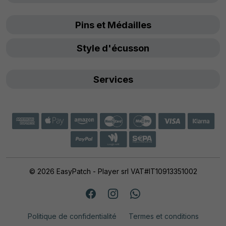
Pins et Médailles
Style d'écusson
Services
© 2026 EasyPatch - Player srl VAT#IT10913351002
Politique de confidentialité
Termes et conditions