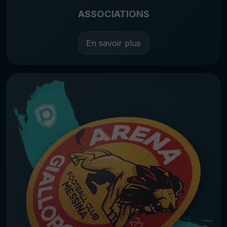
ASSOCIATIONS
En savoir plus