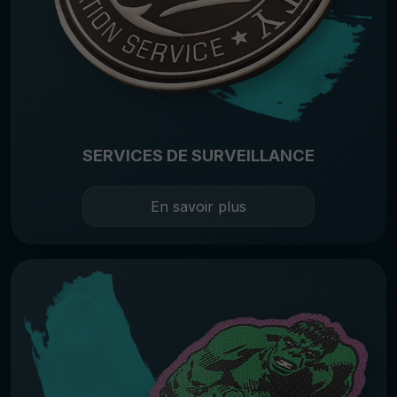
SERVICES DE SURVEILLANCE
En savoir plus