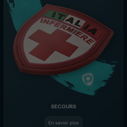
SECOURS
En savoir plus