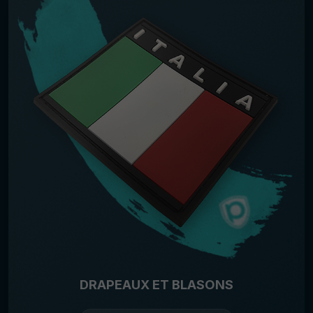
DRAPEAUX ET BLASONS