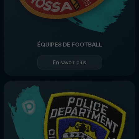
ÉQUIPES DE FOOTBALL
En savoir plus