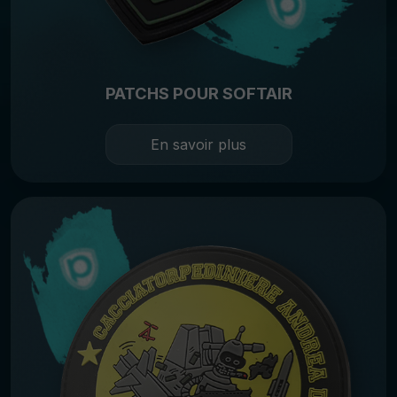
PATCHS POUR SOFTAIR
En savoir plus