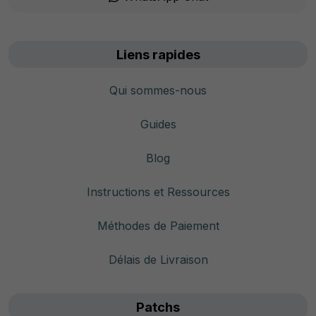
Liens rapides
Qui sommes-nous
Guides
Blog
Instructions et Ressources
Méthodes de Paiement
Délais de Livraison
Patchs