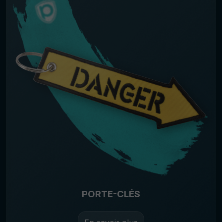
PORTE-CLÉS