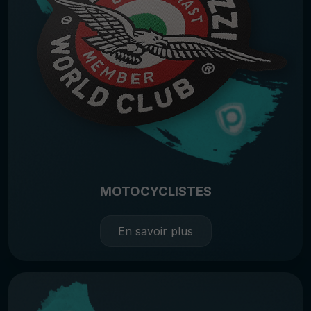
MOTOCYCLISTES
En savoir plus