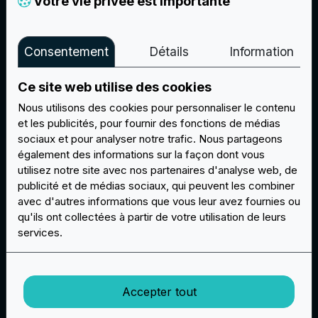
Votre vie privée est importante
LOGOS D'ENTREPRISE
Consentement
Détails
Information
En savoir plus
Ce site web utilise des cookies
Nous utilisons des cookies pour personnaliser le contenu
et les publicités, pour fournir des fonctions de médias
sociaux et pour analyser notre trafic. Nous partageons
également des informations sur la façon dont vous
utilisez notre site avec nos partenaires d'analyse web, de
publicité et de médias sociaux, qui peuvent les combiner
avec d'autres informations que vous leur avez fournies ou
qu'ils ont collectées à partir de votre utilisation de leurs
services.
Accepter tout