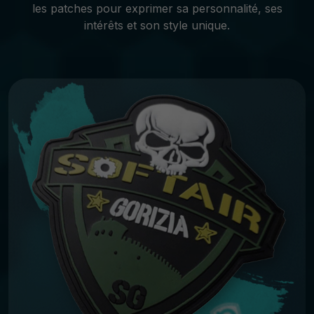
les patches pour exprimer sa personnalité, ses
intérêts et son style unique.