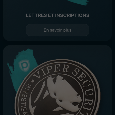
LETTRES ET INSCRIPTIONS
En savoir plus