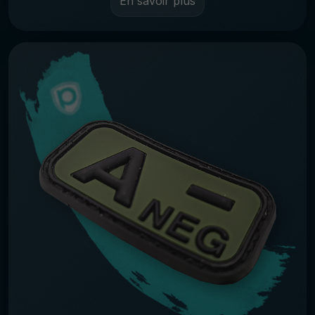
En savoir plus