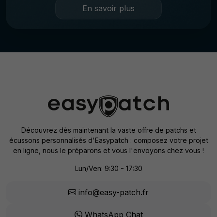
En savoir plus
Découvrez dès maintenant la vaste offre de patchs et
écussons personnalisés d'Easypatch : composez votre projet
en ligne, nous le préparons et vous l'envoyons chez vous !
Lun/Ven: 9:30 - 17:30
info@easy-patch.fr
WhatsApp Chat