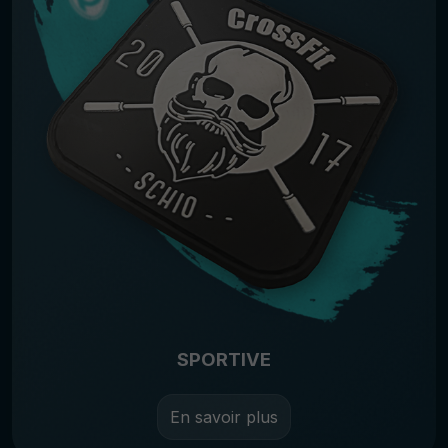
SPORTIVE
En savoir plus