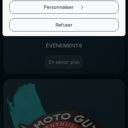
Personnaliser
Refuser
ÉVÉNEMENTS
En savoir plus