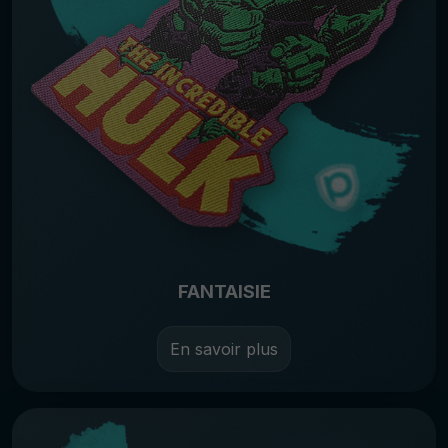
FANTAISIE
En savoir plus