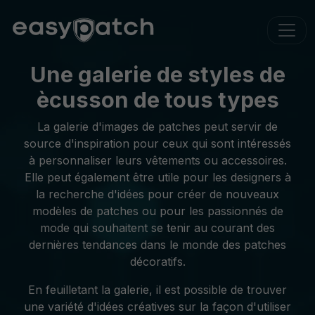
Une galerie de styles de
ècusson de tous types
La galerie d'images de patches peut servir de
source d'inspiration pour ceux qui sont intéressés
à personnaliser leurs vêtements ou accessoires.
Elle peut également être utile pour les designers à
la recherche d'idées pour créer de nouveaux
modèles de patches ou pour les passionnés de
mode qui souhaitent se tenir au courant des
dernières tendances dans le monde des patches
décoratifs.
En feuilletant la galerie, il est possible de trouver
une variété d'idées créatives sur la façon d'utiliser