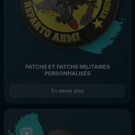
PATCHS ET PATCHS MILITAIRES
PERSONNALISÉS
En savoir plus