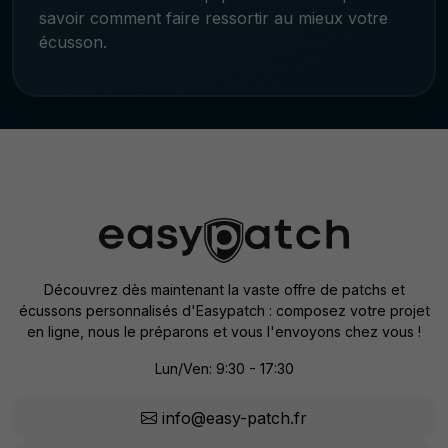
savoir comment faire ressortir au mieux votre
écusson.
Découvrez dès maintenant la vaste offre de patchs et
écussons personnalisés d'Easypatch : composez votre projet
en ligne, nous le préparons et vous l'envoyons chez vous !
Lun/Ven: 9:30 - 17:30
info@easy-patch.fr