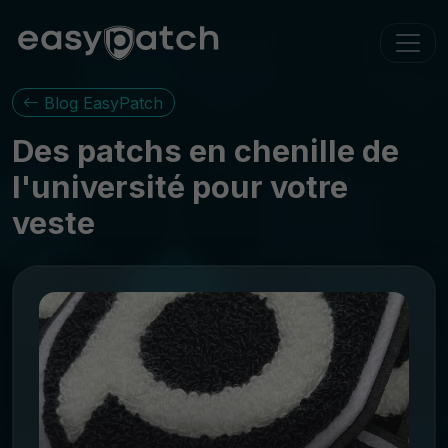
Blog EasyPatch
Des patchs en chenille de
l'université pour votre
veste