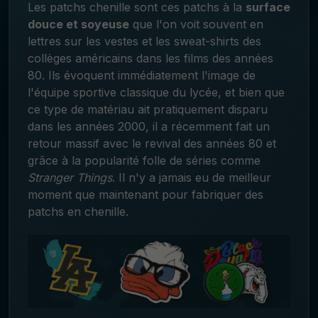
Les patchs chenille sont ces patchs à la
surface
douce et soyeuse
que l'on voit souvent en
lettres sur les vestes et les sweat-shirts des
collèges américains dans les films des années
80. Ils évoquent immédiatement l'image de
l'équipe sportive classique du lycée, et bien que
ce type de matériau ait pratiquement disparu
dans les années 2000, il a récemment fait un
retour massif avec le revival des années 80 et
grâce à la popularité folle de séries comme
Stranger
Things
.
Il n'y a
jamais eu de meilleur
moment que maintenant pour fabriquer des
patchs en chenille
.