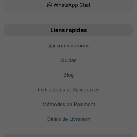
WhatsApp Chat
Liens rapides
Qui sommes-nous
Guides
Blog
Instructions et Ressources
Méthodes de Paiement
Délais de Livraison