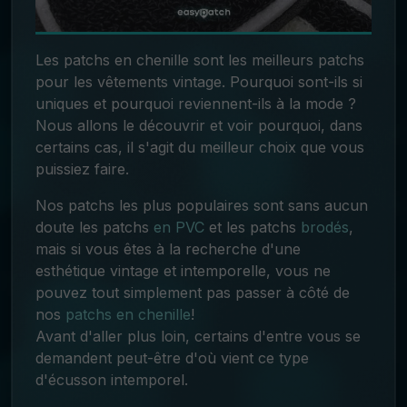
Les patchs en chenille sont les meilleurs patchs
pour les vêtements vintage. Pourquoi sont-ils si
uniques et pourquoi reviennent-ils à la mode ?
Nous allons le découvrir et voir pourquoi, dans
certains cas, il s'agit du meilleur choix que vous
puissiez faire.
Nos patchs les plus populaires sont sans aucun
doute les
patchs
en PVC
et les
patchs
brodés
,
mais si vous êtes à la recherche d'une
esthétique vintage et intemporelle, vous ne
pouvez tout simplement pas passer à côté de
nos
patchs en chenille
!
Avant d'aller plus loin, certains d'entre vous se
demandent peut-être d'où vient ce type
d'écusson intemporel
.