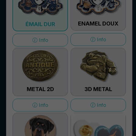
ENAMEL DOUX
ÉMAIL DUR
Info
Info
METAL 2D
3D METAL
Info
Info