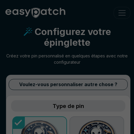
Configurez votre
épinglette
Créez votre pin personnalisé en quelques étapes avec notre
configurateur
Voulez-vous personnaliser autre chose ?
Type de pin