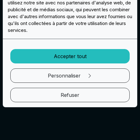
utilisez notre site avec nos partenaires d'analyse web, de
publicité et de médias sociaux, qui peuvent les combiner
avec d'autres informations que vous leur avez fournies ou
qu'ils ont collectées à partir de votre utilisation de leurs
services.
Accepter tout
Personnaliser
Refuser