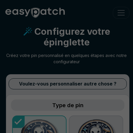
Configurez votre
épinglette
Créez votre pin personnalisé en quelques étapes avec notre
configurateur
Voulez-vous personnaliser autre chose ?
Type de pin