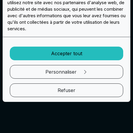
utilisez notre site avec nos partenaires d'analyse web, de
publicité et de médias sociaux, qui peuvent les combiner
avec d'autres informations que vous leur avez fournies ou
qu'ils ont collectées à partir de votre utilisation de leurs
services.
Accepter tout
Personnaliser
Refuser