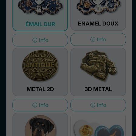
ENAMEL DOUX
ÉMAIL DUR
Info
Info
METAL 2D
3D METAL
Info
Info